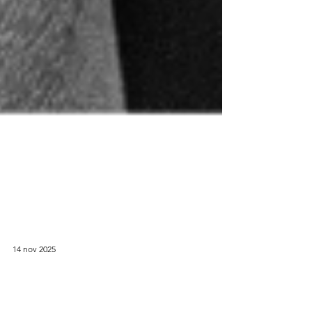
14 nov 2025