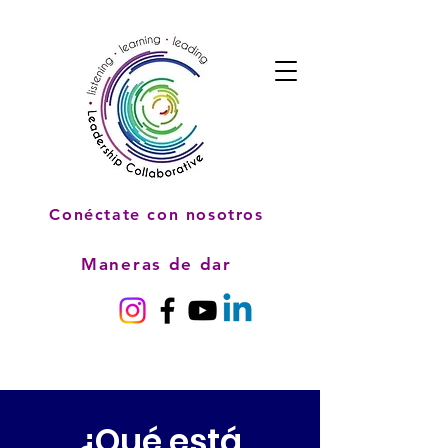
Conéctate con nosotros
Maneras de dar
¿Qué está