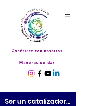
Conéctate con nosotros
Maneras de dar
Ser un catalizador...