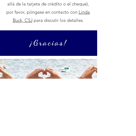
allá de la tarjeta de crédito o el cheque),
por favor, póngase en contacto con
Linda
Buck, CSJ
para discutir los detalles.
¡Gracias!