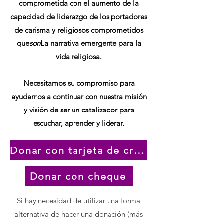
comprometida con el aumento de la
capacidad de liderazgo de los portadores
de carisma y religiosos comprometidos
que
son
La narrativa emergente para la
vida religiosa.
Necesitamos su compromiso para
ayudarnos a continuar con nuestra misión
y visión de ser un catalizador para
escuchar, aprender y liderar.
Donar con tarjeta de crédito
Donar con cheque
Si hay necesidad de utilizar una forma
alternativa de hacer una donación (más