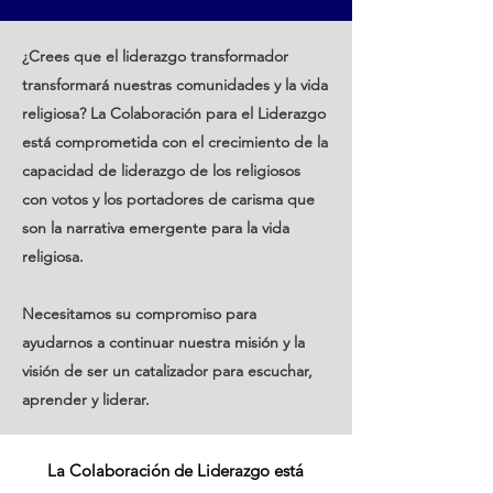
¿Crees que el liderazgo transformador
transformará nuestras comunidades y la vida
religiosa? La Colaboración para el Liderazgo
está comprometida con el crecimiento de la
capacidad de liderazgo de los religiosos
con votos y los portadores de carisma que
son la narrativa emergente para la vida
religiosa.
Necesitamos su compromiso para
ayudarnos a continuar nuestra misión y la
visión de ser un catalizador para escuchar,
aprender y liderar.
La Colaboración de Liderazgo está