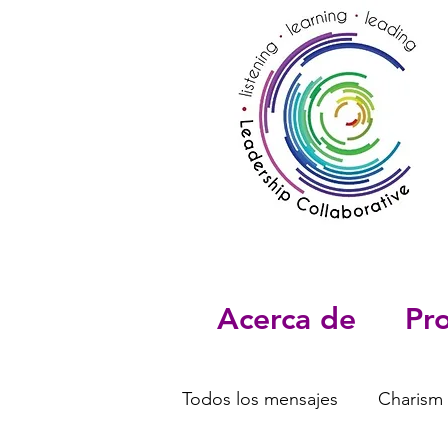
Acerca de
Pr
Todos los mensajes
Charism 