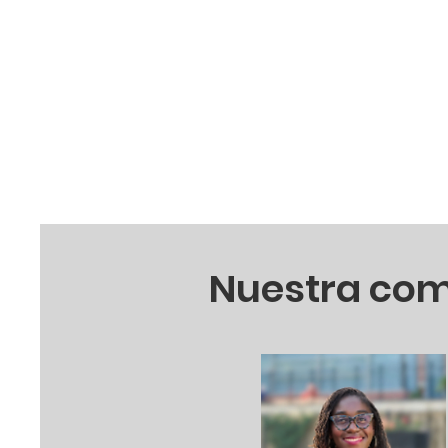
Nuestra co