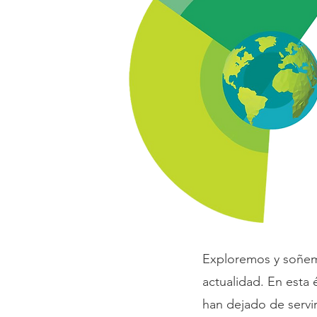
Exploremos y soñemo
actualidad. En esta
han dejado de servi