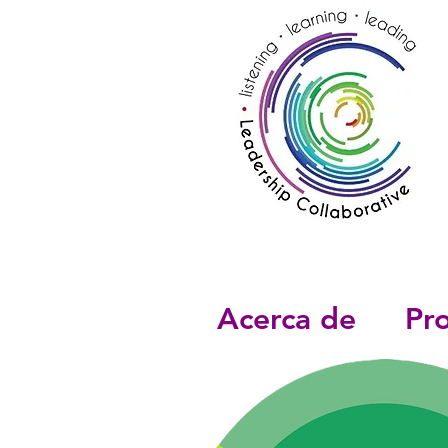
Acerca de
Pr