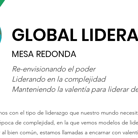
GLOBAL LIDER
MESA REDONDA
Re-envisionando el poder
Liderando en la complejidad
Manteniendo la valentía para liderar d
s con el tipo de liderazgo que nuestro mundo necesit
 época de complejidad, en la que vemos modelos de lid
r al bien común, estamos llamadas a encarnar con valent