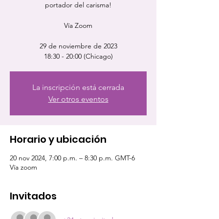
portador del carisma!
Vía Zoom
29 de noviembre de 2023
18:30 - 20:00 (Chicago)
La inscripción está cerrada
Ver otros eventos
Horario y ubicación
20 nov 2024, 7:00 p.m. – 8:30 p.m. GMT-6
Vía zoom
Invitados