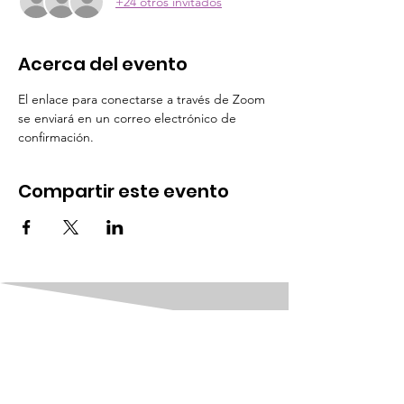
+24 otros invitados
Acerca del evento
El enlace para conectarse a través de Zoom 
se enviará en un correo electrónico de 
confirmación.
Compartir este evento