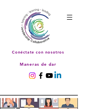
Conéctate con nosotros
Maneras de dar