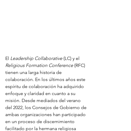
El
 Leadership Collaborative
 (LC) y el 
Religious Formation Conference
 (RFC) 
tienen una larga historia de 
colaboración. En los últimos años este 
espíritu de colaboración ha adquirido 
enfoque y claridad en cuanto a su 
misión. Desde mediados del verano 
del 2022, los Consejos de Gobierno de 
ambas organizaciones han participado 
en un proceso de discernimiento 
facilitado por la hermana religiosa 