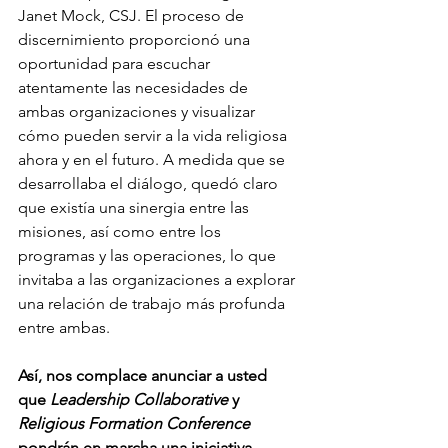
Janet Mock, CSJ. El proceso de 
discernimiento proporcionó una 
oportunidad para escuchar 
atentamente las necesidades de 
ambas organizaciones y visualizar 
cómo pueden servir a la vida religiosa 
ahora y en el futuro. A medida que se 
desarrollaba el diálogo, quedó claro 
que existía una sinergia entre las 
misiones, así como entre los 
programas y las operaciones, lo que 
invitaba a las organizaciones a explorar 
una relación de trabajo más profunda 
entre ambas.
Así, nos complace anunciar a usted 
que 
Leadership Collaborative
 y 
Religious Formation Conference
pondrán en marcha una iniciativa 