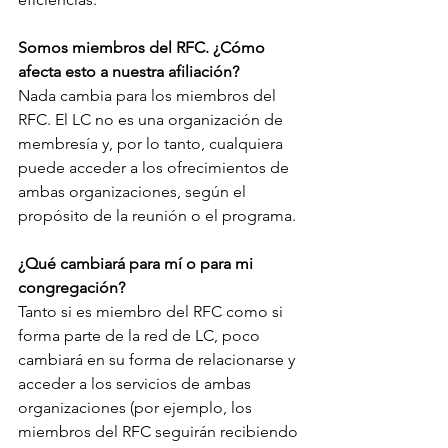
Somos miembros del RFC. ¿Cómo 
afecta esto a nuestra afiliación? 
Nada cambia para los miembros del 
RFC. El LC no es una organización de 
membresía y, por lo tanto, cualquiera 
puede acceder a los ofrecimientos de 
ambas organizaciones, según el 
propósito de la reunión o el programa.
¿Qué cambiará para mí o para mi 
congregación? 
Tanto si es miembro del RFC como si 
forma parte de la red de LC, poco 
cambiará en su forma de relacionarse y 
acceder a los servicios de ambas 
organizaciones (por ejemplo, los 
miembros del RFC seguirán recibiendo 