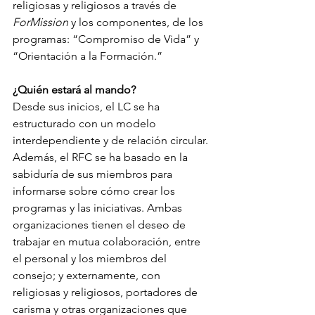
religiosas y religiosos a través de 
ForMission
 y los componentes, de los 
programas: “Compromiso de Vida” y 
“Orientación a la Formación.”
¿Quién estará al mando? 
Desde sus inicios, el LC se ha 
estructurado con un modelo 
interdependiente y de relación circular. 
Además, el RFC se ha basado en la 
sabiduría de sus miembros para 
informarse sobre cómo crear los 
programas y las iniciativas. Ambas 
organizaciones tienen el deseo de 
trabajar en mutua colaboración, entre 
el personal y los miembros del 
consejo; y externamente, con 
religiosas y religiosos, portadores de 
carisma y otras organizaciones que 