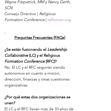
Wayne Fitzpatrick, MM y Nancy Gerth, 
SCN 
Consejo Directivo | 
Religious 
Formation Conference
 | 
relforcon.org
Preguntas Frecuentes (FAQs)
¿Se están fusionando el 
Leadership 
Collaborative
 (LC) y el Religious
Formation Conference
 (RFC)?
No. El LC y el RFC seguirán siendo 
autónomos en cuanto a misión, 
dirección, finanzas y otras cuestiones 
organizativas.
¿Por qué estas dos organizaciones se 
unen? 
El LC y el RFC llevan más de 10 años de 