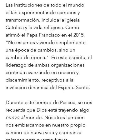
Las instituciones de todo el mundo 
están experimentando cambios y 
transformación, incluida la Iglesia 
Católica y la vida religiosa. Como 
afirmó el Papa Francisco en el 2015, 
"No estamos viviendo simplemente 
una época de cambios, sino un 
cambio de época."  En este espíritu, el 
liderazgo de ambas organizaciones 
continúa avanzando en oración y 
discernimiento, receptivos a la 
invitación dinámica del Espíritu Santo.
Durante este tiempo de Pascua, se nos 
recuerda que Dios está trayendo algo 
nuevo al 
mundo. Nosotros también 
nos embarcamos en nuestro propio 
camino de nueva vida y esperanza 
animosa para nuestro futuro 