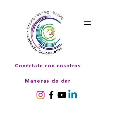
Conéctate con nosotros
Maneras de dar