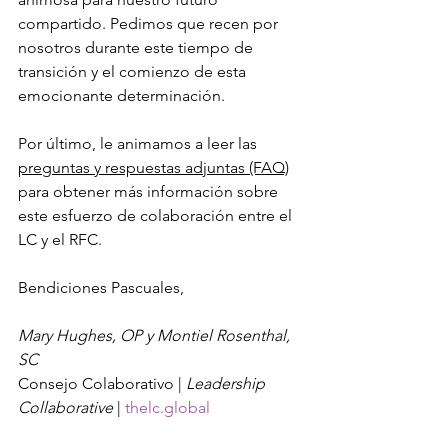
compartido. Pedimos que recen por 
nosotros durante este tiempo de 
transición y el comienzo de esta 
emocionante determinación.
Por último, le animamos a leer las 
preguntas y respuestas adjuntas (FAQ)
para obtener más información sobre 
este esfuerzo de colaboración entre el 
LC y el RFC.
Bendiciones Pascuales,
Mary Hughes, OP y Montiel Rosenthal, 
SC 
Consejo Colaborativo | 
Leadership 
Collaborative
 | 
thelc.global