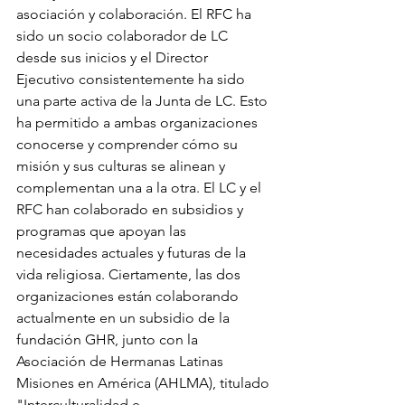
asociación y colaboración. El RFC ha 
sido un socio colaborador de LC 
desde sus inicios y el Director 
Ejecutivo consistentemente ha sido 
una parte activa de la Junta de LC. Esto 
ha permitido a ambas organizaciones 
conocerse y comprender cómo su 
misión y sus culturas se alinean y 
complementan una a la otra. El LC y el 
RFC han colaborado en subsidios y 
programas que apoyan las 
necesidades actuales y futuras de la 
vida religiosa. Ciertamente, las dos 
organizaciones están colaborando 
actualmente en un subsidio de la 
fundación GHR, junto con la 
Asociación de Hermanas Latinas 
Misiones en América (AHLMA), titulado 
"Interculturalidad e 