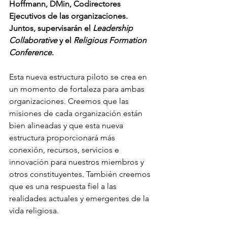
Hoffmann, DMin, Codirectores 
Ejecutivos de las organizaciones. 
Juntos, supervisarán el 
Leadership 
Collaborative 
y el 
Religious Formation 
Conference
. 
Esta nueva estructura piloto se crea en 
un momento de fortaleza para ambas 
organizaciones. Creemos que las 
misiones de cada organización están 
bien alineadas y que esta nueva 
estructura proporcionará más 
conexión, recursos, servicios e 
innovación para nuestros miembros y 
otros constituyentes. También creemos 
que es una respuesta fiel a las 
realidades actuales y emergentes de la 
vida religiosa. 