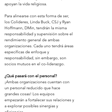
apoyan la vida religiosa. 
Para alinearse con esta forma de ser, 
los Colíderes, Linda Buck, CSJ y Ryan 
Hoffmann, DMin, tendrán la misma 
responsabilidad y supervisión sobre el 
rendimiento general de ambas 
organizaciones. Cada uno tendrá áreas 
específicas de enfoque y 
responsabilidad, sin embargo, son 
socios mutuos en el co-liderazgo. 
¿Qué pasará con el personal? 
¡Ambas organizaciones cuentan con 
un personal reducido que hace 
grandes cosas! Los equipos 
empezarán a fortalecer sus relaciones y 
a explorar posibles sinergias y 
eficiencias.