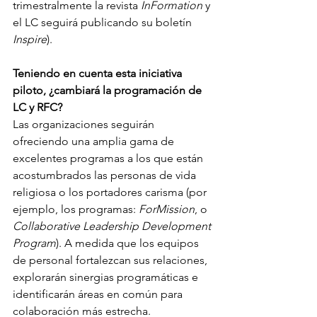
trimestralmente la revista 
InFormation 
y 
el LC seguirá publicando su boletín 
Inspire
).    
Teniendo en cuenta esta iniciativa 
piloto, ¿cambiará la programación de 
LC y RFC?
Las organizaciones seguirán 
ofreciendo una amplia gama de 
excelentes programas a los que están 
acostumbrados las personas de vida 
religiosa o los portadores carisma (por 
ejemplo, los programas: 
ForMission
, o 
Collaborative Leadership Development 
Program
). A medida que los equipos 
de personal fortalezcan sus relaciones, 
explorarán sinergias programáticas e 
identificarán áreas en común para 
colaboración más estrecha. 