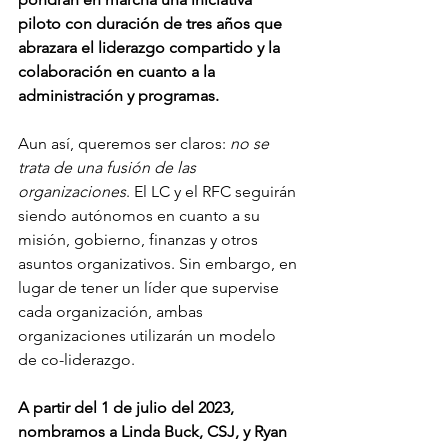
piloto con duración de tres años que 
abrazara el liderazgo compartido y la 
colaboración en cuanto a la 
administración y programas. 
Aun así, queremos ser claros: 
no se 
trata de una fusión de las 
organizaciones
. El LC y el RFC seguirán 
siendo autónomos en cuanto a su 
misión, gobierno, finanzas y otros 
asuntos organizativos. Sin embargo, en 
lugar de tener un líder que supervise 
cada organización, ambas 
organizaciones utilizarán un modelo 
de co-liderazgo. 
A partir del 1 de julio del 2023, 
nombramos a Linda Buck, CSJ, y Ryan 