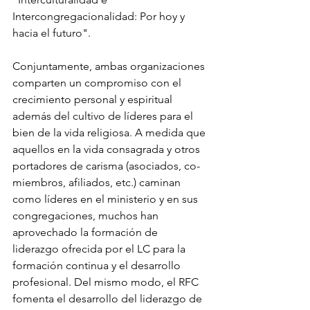
Intercongregacionalidad: Por hoy y 
hacia el futuro". 
Conjuntamente, ambas organizaciones 
comparten un compromiso con el 
crecimiento personal y espiritual 
además del cultivo de líderes para el 
bien de la vida religiosa. A medida que 
aquellos en la vida consagrada y otros 
portadores de carisma (asociados, co-
miembros, afiliados, etc.) caminan 
como líderes en el ministerio y en sus 
congregaciones, muchos han 
aprovechado la formación de 
liderazgo ofrecida por el LC para la 
formación continua y el desarrollo 
profesional. Del mismo modo, el RFC 
fomenta el desarrollo del liderazgo de 