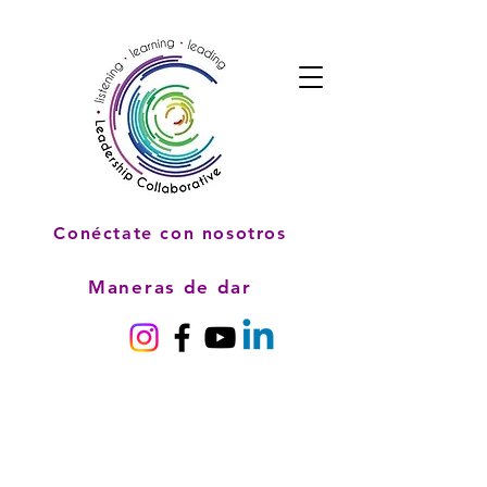
Conéctate con nosotros
Maneras de dar