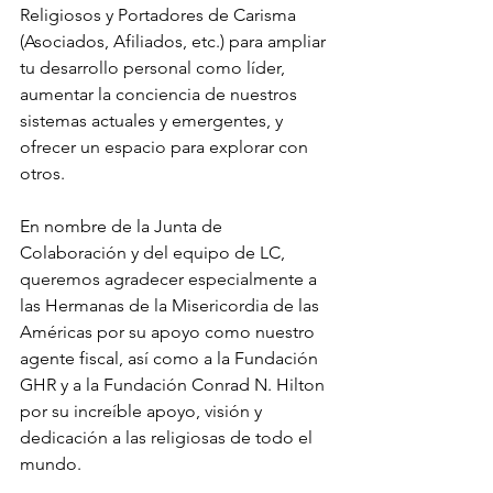
Religiosos y Portadores de Carisma 
(Asociados, Afiliados, etc.) para ampliar 
tu desarrollo personal como líder, 
aumentar la conciencia de nuestros 
sistemas actuales y emergentes, y 
ofrecer un espacio para explorar con 
otros. 
En nombre de la Junta de 
Colaboración y del equipo de LC, 
queremos agradecer especialmente a 
las Hermanas de la Misericordia de las 
Américas por su apoyo como nuestro 
agente fiscal, así como a la Fundación 
GHR y a la Fundación Conrad N. Hilton 
por su increíble apoyo, visión y 
dedicación a las religiosas de todo el 
mundo.