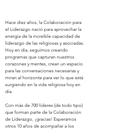
Hace diez años, la Colaboración para 
el Liderazgo nació para aprovechar la 
energía de la increíble capacidad de 
liderazgo de las religiosas y asociadas. 
Hoy en día, seguimos creando 
programas que capturan nuestros 
corazones y mentes, crean un espacio 
para las conversaciones necesarias y 
miran al horizonte para ver lo que está 
surgiendo en la vida religiosa hoy en 
día.
Con más de 700 líderes (de todo tipo) 
que forman parte de la Colaboración 
de Liderazgo, ¡gracias! Esperamos 
otros 10 años de acompañar a los 